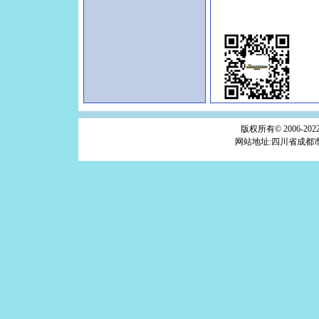
版权所有© 2006-2022
网站地址:四川省成都市