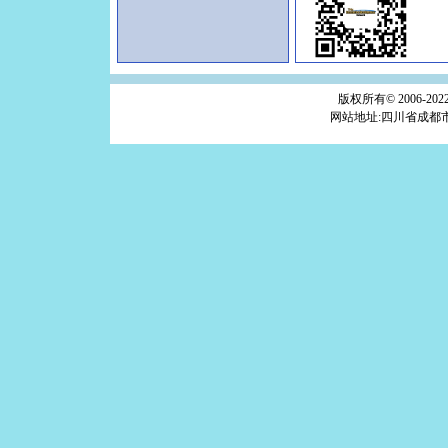
版权所有© 2006-2022
网站地址:四川省成都市